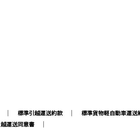
標準引越運送約款
標準貨物軽自動車運送
引越運送同意書