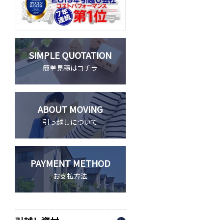
SIMPLE QUOTATION
簡単見積はコチラ
ABOUT MOVING
引っ越しについて
PAYMENT METHOD
お支払方法