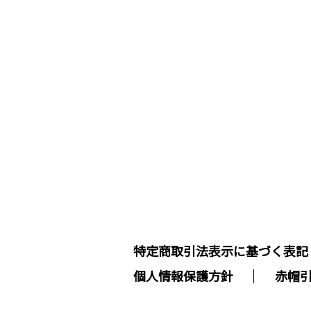
特定商取引法表示に基づく表記
個人情報保護方針
赤帽