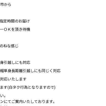
市から
指定時間のお届け
一ＯＫを頂き待機
のねな感じ
身引越しにも対応
帽単身長距離引越しにも同じく対応
対応いたします
ます(白タク行為となりますので)
い。
ンにてご案内いたしております｡