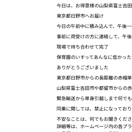
今日は、お得意様の山梨県富士吉田
東京都日野市へお届け
今日の午前中に積み込んで、午後一
事前に荷受けの方に連絡して、午後
現場で待ち合わせて完了
保育園のいすってあんなに低かった
ありがとうございました
東京都日野市からの長距離の赤帽単
山梨県富士吉田市や都留市からの赤
緊急輸送から単身引越しまで何でも
同乗に関しては、禁止になっており
不安なことは、何でもお聞きくださ
詳細等は、ホームページ内の各プラ