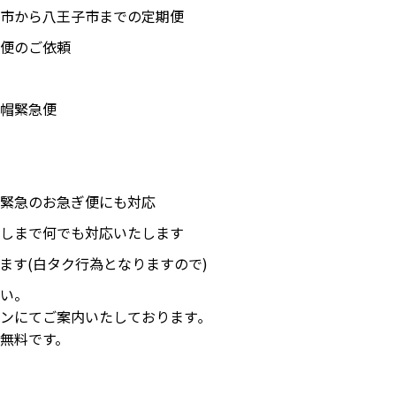
市から八王子市までの定期便
便のご依頼
帽緊急便
緊急のお急ぎ便にも対応
しまで何でも対応いたします
ます(白タク行為となりますので)
い。
ンにてご案内いたしております｡
無料です。