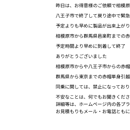
昨日は、お得意様のご依頼で相模原
八王子市で終了して戻り途中で緊急
予定よりも早めに製品が出来上がり
相模原市から群馬県邑楽町までの赤
予定時間より早めに到着して終了
ありがとうございました
相模原市からや八王子市からの赤帽
群馬県から東京までの赤帽単身引越
同乗に関しては、禁止になっており
不安なことは、何でもお聞きくださ
詳細等は、ホームページ内の各プラ
お見積もりもメール・お電話ともに