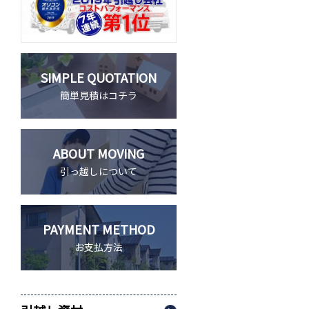
SIMPLE QUOTATION
簡単見積はコチラ
ABOUT MOVING
引っ越しについて
PAYMENT METHOD
お支払方法