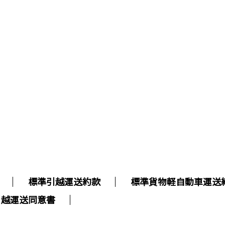
標準引越運送約款
標準貨物軽自動車運送
引越運送同意書