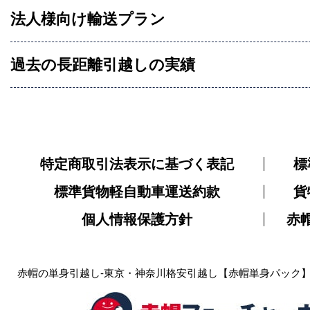
法人様向け輸送プラン
過去の長距離引越しの実績
特定商取引法表示に基づく表記
標
標準貨物軽自動車運送約款
貨
個人情報保護方針
赤
赤帽の単身引越し-東京・神奈川格安引越し【赤帽単身パック