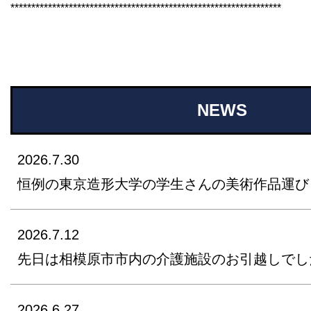
*****************************************************************
NEWS
2026.7.30
恒例の東京造形大学の学生さんの美術作品運び
2026.7.12
先日は相模原市市内の介護施設のお引越しでし
2026.6.27