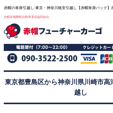
赤帽の単身引越し-東京・神奈川格安引越し【赤帽単身パック】
赤帽首都圏軽自動車運送協同組合
東京都豊島区から神奈川県川崎市高
越し