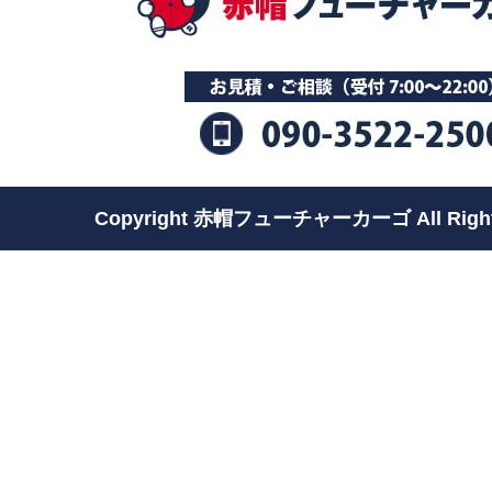
Copyright 赤帽フューチャーカーゴ All Rights