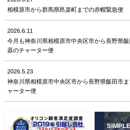
相模原市から群馬県邑楽町までの赤帽緊急便
2026.6.11
今月も神奈川県相模原市中央区市から長野県飯
器のチャーター便
2026.5.23
神奈川県相模原市中央区市から長野県飯田市ま
ャーター便
SIMPL