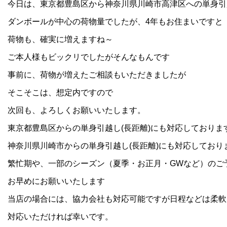
今日は、東京都豊島区から神奈川県川崎市高津区への単身引
ダンボールが中心の荷物量でしたが、4年もお住まいですと
荷物も、確実に増えますね～
ご本人様もビックリでしたがそんなもんです
事前に、荷物が増えたご相談もいただきましたが
そこそこは、想定内ですので
次回も、よろしくお願いいたします。
東京都豊島区からの単身引越し(長距離)にも対応しておりま
神奈川県川崎市からの単身引越し(長距離)にも対応しており
繁忙期や、一部のシーズン（夏季・お正月・GWなど）のご
お早めにお願いいたします
当店の場合には、協力会社も対応可能ですが日程などは柔軟
対応いただければ幸いです。