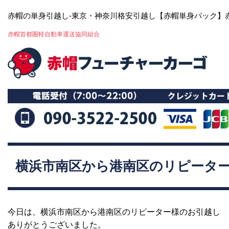
赤帽の単身引越し-東京・神奈川格安引越し【赤帽単身パック】
赤帽首都圏軽自動車運送協同組合
横浜市南区から港南区のリピータ
今日は、横浜市南区から港南区のリピーター様のお引越し
ありがとうございました。