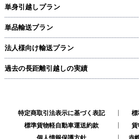
単身引越しプラン
単品輸送プラン
法人様向け輸送プラン
過去の長距離引越しの実績
特定商取引法表示に基づく表記
標
標準貨物軽自動車運送約款
貨
個人情報保護方針
赤