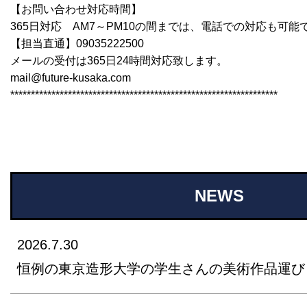
【お問い合わせ対応時間】
365日対応 AM7～PM10の間までは、電話での対応も可能
【担当直通】09035222500
メールの受付は365日24時間対応致します。
mail@future-kusaka.com
*****************************************************************
NEWS
2026.7.30
恒例の東京造形大学の学生さんの美術作品運び