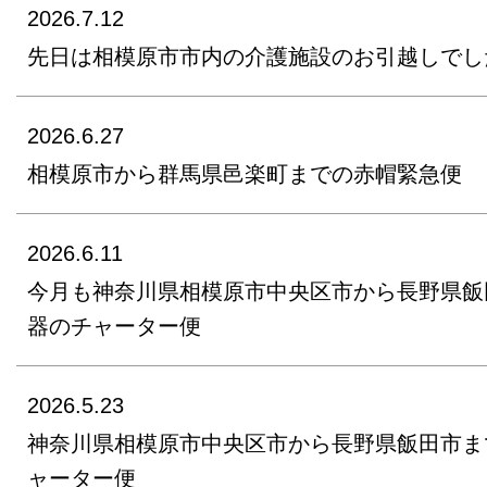
2026.7.12
先日は相模原市市内の介護施設のお引越しでし
2026.6.27
相模原市から群馬県邑楽町までの赤帽緊急便
2026.6.11
今月も神奈川県相模原市中央区市から長野県飯
器のチャーター便
2026.5.23
神奈川県相模原市中央区市から長野県飯田市ま
ャーター便