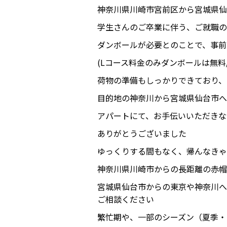
神奈川県川崎市宮前区から宮城県仙
学生さんのご卒業に伴う、ご就職の
ダンボールが必要とのことで、事前
(Lコース料金のみダンボールは無料
荷物の準備もしっかりできており、
目的地の神奈川から宮城県仙台市へ
アパートにて、お手伝いいただきな
ありがとうございました
ゆっくりする間もなく、帰んなきゃ
神奈川県川崎市からの長距離の赤帽
宮城県仙台市からの東京や神奈川へ
ご相談ください
繁忙期や、一部のシーズン（夏季・