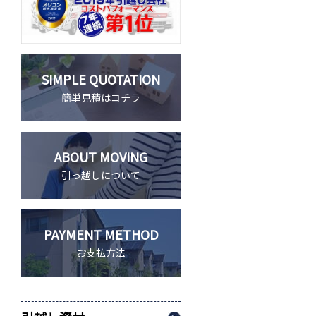
SIMPLE QUOTATION
簡単見積はコチラ
ABOUT MOVING
引っ越しについて
PAYMENT METHOD
お支払方法