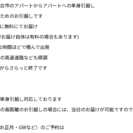
台市のアパートからアパートへの単身引越し
ためのお引越しです
に無料にてお届け
/お届け自体は有料の場合もあります)
1時間ほどで積んで出発
の高速道路なども順調
がらさらっと終了です
単身引越し対応しております
の長距離のお引越しの場合には、当日のお届けが可能ですので
お正月・GWなど）のご予約は