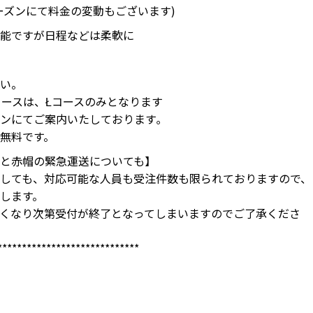
ーズンにて料金の変動もございます)
能ですが日程などは柔軟に
い。
コースは、Łコースのみとなります
ンにてご案内いたしております｡
無料です。
と赤帽の緊急運送についても】
しても、対応可能な人員も受注件数も限られておりますので、
します。
くなり次第受付が終了となってしまいますのでご了承くださ
*****************************