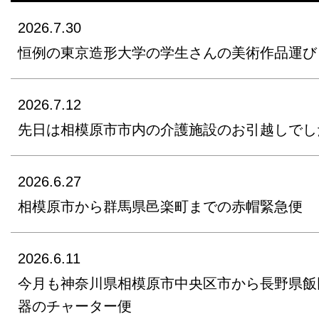
2026.7.30
恒例の東京造形大学の学生さんの美術作品運び
2026.7.12
先日は相模原市市内の介護施設のお引越しでし
2026.6.27
相模原市から群馬県邑楽町までの赤帽緊急便
2026.6.11
今月も神奈川県相模原市中央区市から長野県飯
器のチャーター便