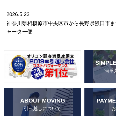
2026.5.23
神奈川県相模原市中央区市から長野県飯田市ま
ャーター便
SIMPL
簡単
ABOUT MOVING
PAYME
引っ越しについて