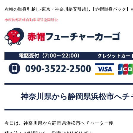
赤帽の単身引越し-東京・神奈川格安引越し【赤帽単身パック】
赤帽首都圏軽自動車運送協同組合
神奈川県から静岡県浜松市へチ
今日は、神奈川県から静岡県浜松市へチャーター便