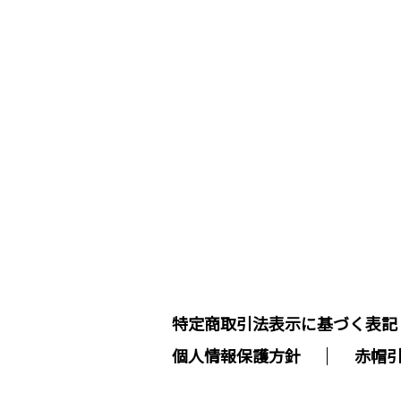
特定商取引法表示に基づく表記
個人情報保護方針
赤帽