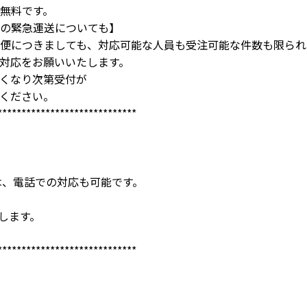
無料です。
の緊急運送についても】
便につきましても、対応可能な人員も受注可能な件数も限られ
対応をお願いいたします。
くなり次第受付が
ください。
*****************************
では、電話での対応も可能です。
致します。
*****************************