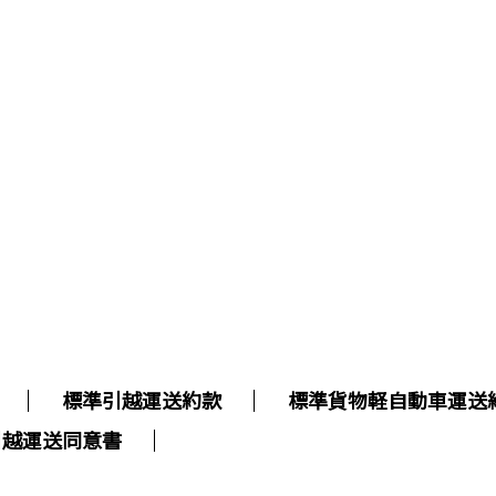
標準引越運送約款
標準貨物軽自動車運送
引越運送同意書