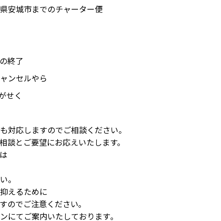
県安城市までのチャーター便
の終了
ャンセルやら
がせく
も対応しますのでご相談ください。
相談とご要望にお応えいたします。
は
い。
抑えるために
すのでご注意ください｡
ンにてご案内いたしております｡