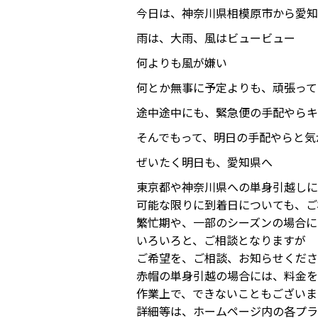
今日は、神奈川県相模原市から愛知
雨は、大雨、風はビュービュー
何よりも風が嫌い
何とか無事に予定よりも、頑張って
途中途中にも、緊急便の手配やらキ
そんでもって、明日の手配やらと気
ぜいたく明日も、愛知県へ
東京都や神奈川県への単身引越しに
可能な限りに到着日についても、ご
繁忙期や、一部のシーズンの場合に
いろいろと、ご相談となりますが
ご希望を、ご相談、お知らせくださ
赤帽の単身引越の場合には、料金を
作業上で、できないこともございま
詳細等は、ホームページ内の各プラ