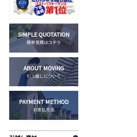
SIMPLE QUOTATION
簡単見積はコチラ
ABOUT MOVING
引っ越しについて
PAYMENT METHOD
お支払方法