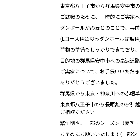
東京都八王子市から群馬県安中市の
ご就職のために、一時的にご実家へ
ダンボールが必要とのことで、事前
(Lコース料金のみダンボールは無料
荷物の準備もしっかりできており、
目的地の群馬県安中市への高速道路
ご実家について、お手伝いいただき
ありがとうございました。
群馬県から東京・神奈川への赤帽単
東京都八王子市から長距離のお引越
ご相談ください
繁忙期や、一部のシーズン（夏季・
お早めにお願いいたします(一部シ