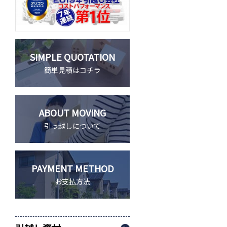
SIMPLE QUOTATION
簡単見積はコチラ
ABOUT MOVING
引っ越しについて
PAYMENT METHOD
お支払方法