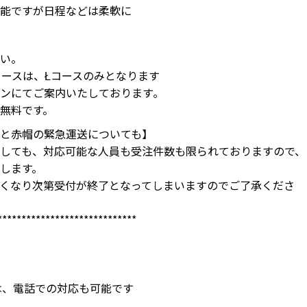
能ですが日程などは柔軟に
い。
コースは、Łコースのみとなります
ンにてご案内いたしております｡
無料です。
と赤帽の緊急運送についても】
しても、対応可能な人員も受注件数も限られておりますので、
します。
くなり次第受付が終了となってしまいますのでご了承くださ
*****************************
では、電話での対応も可能です