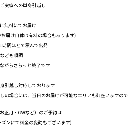
ご実家への単身引越し
に無料にてお届け
/お届け自体は有料の場合もあります)
1時間ほどで積んで出発
なども順調
ながらさらっと終了です
身引越し対応しております
しの場合には、当日のお届けが可能なエリアも御座いますので
お正月・GWなど）のご予約は
ーズンにて料金の変動もございます)