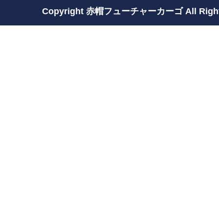
Copyright 赤帽フューチャーカーゴ All Rights