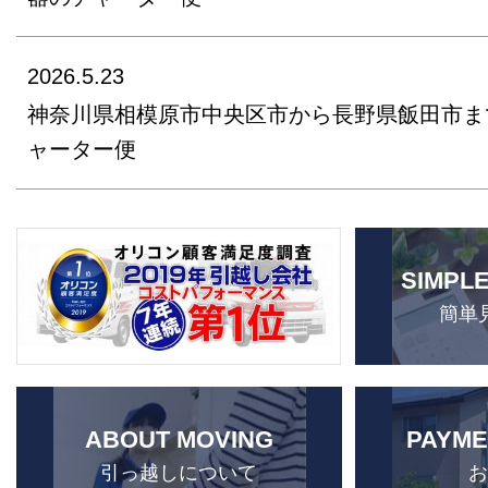
2026.5.23
神奈川県相模原市中央区市から長野県飯田市ま
ャーター便
SIMPL
簡単
ABOUT MOVING
PAYME
引っ越しについて