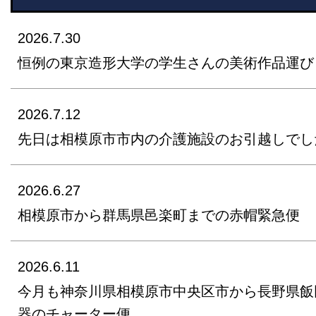
2026.7.30
恒例の東京造形大学の学生さんの美術作品運び
2026.7.12
先日は相模原市市内の介護施設のお引越しでし
2026.6.27
相模原市から群馬県邑楽町までの赤帽緊急便
2026.6.11
今月も神奈川県相模原市中央区市から長野県飯
器のチャーター便