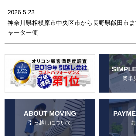
2026.5.23
神奈川県相模原市中央区市から長野県飯田市ま
ャーター便
SIMPL
簡単
ABOUT MOVING
PAYME
引っ越しについて