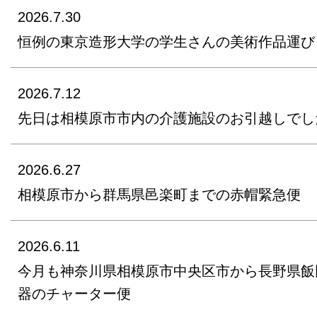
2026.7.30
恒例の東京造形大学の学生さんの美術作品運び
2026.7.12
先日は相模原市市内の介護施設のお引越しでし
2026.6.27
相模原市から群馬県邑楽町までの赤帽緊急便
2026.6.11
今月も神奈川県相模原市中央区市から長野県飯
器のチャーター便