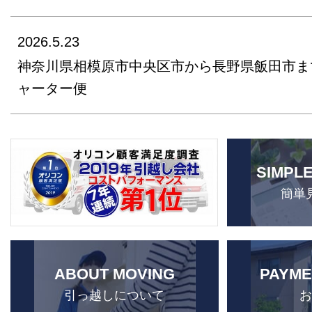
2026.5.23
神奈川県相模原市中央区市から長野県飯田市ま
ャーター便
SIMPL
簡単
ABOUT MOVING
PAYME
引っ越しについて