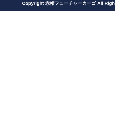
Copyright 赤帽フューチャーカーゴ All Rights