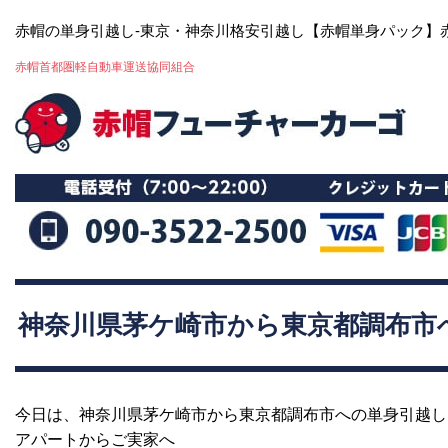
赤帽の単身引越し-東京・神奈川格安引越し【赤帽単身パック】
赤帽首都圏軽自動車運送協同組合
神奈川県茅ケ崎市から東京都調布市
今日は、神奈川県茅ケ崎市から東京都調布市への単身引越し
アパートからご実家へ