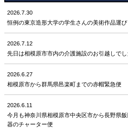
2026.7.30
恒例の東京造形大学の学生さんの美術作品運び
2026.7.12
先日は相模原市市内の介護施設のお引越しでし
2026.6.27
相模原市から群馬県邑楽町までの赤帽緊急便
2026.6.11
今月も神奈川県相模原市中央区市から長野県飯
器のチャーター便