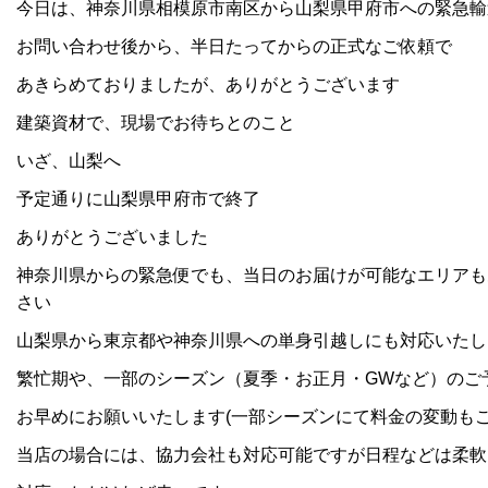
今日は、神奈川県相模原市南区から山梨県甲府市への緊急輸
お問い合わせ後から、半日たってからの正式なご依頼で
あきらめておりましたが、ありがとうございます
建築資材で、現場でお待ちとのこと
いざ、山梨へ
予定通りに山梨県甲府市で終了
ありがとうございました
神奈川県からの緊急便でも、当日のお届けが可能なエリアも
さい
山梨県から東京都や神奈川県への単身引越しにも対応いたし
繁忙期や、一部のシーズン（夏季・お正月・GWなど）のご
お早めにお願いいたします(一部シーズンにて料金の変動もご
当店の場合には、協力会社も対応可能ですが日程などは柔軟