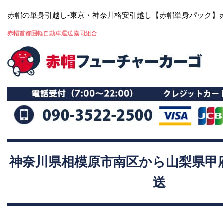
赤帽の単身引越し-東京・神奈川格安引越し【赤帽単身パック】
赤帽首都圏軽自動車運送協同組合
神奈川県相模原市南区から山梨県甲
送