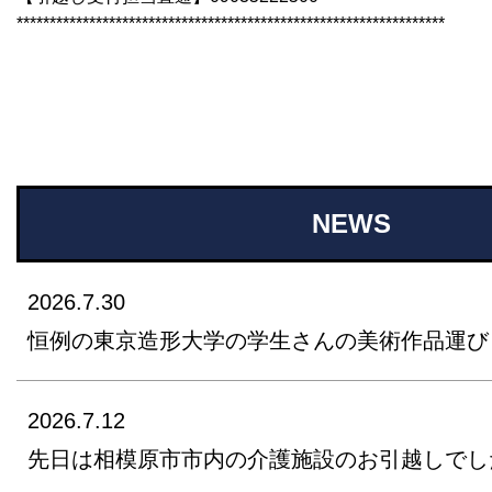
*****************************************************************
NEWS
2026.7.30
恒例の東京造形大学の学生さんの美術作品運び
2026.7.12
先日は相模原市市内の介護施設のお引越しでし