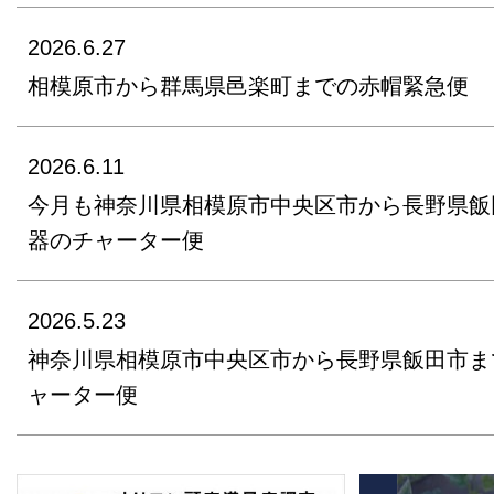
2026.6.27
相模原市から群馬県邑楽町までの赤帽緊急便
2026.6.11
今月も神奈川県相模原市中央区市から長野県飯
器のチャーター便
2026.5.23
神奈川県相模原市中央区市から長野県飯田市ま
ャーター便