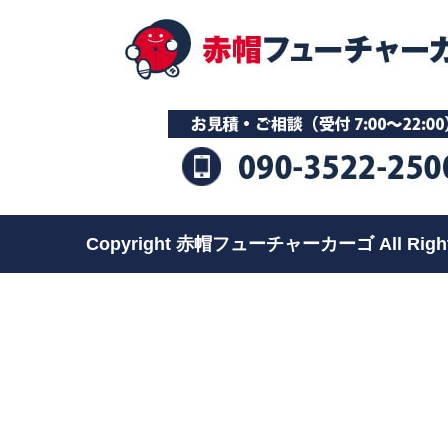
Copyright 赤帽フューチャーカーゴ All Rights