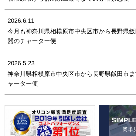
2026.6.11
今月も神奈川県相模原市中央区市から長野県飯
器のチャーター便
2026.5.23
神奈川県相模原市中央区市から長野県飯田市ま
ャーター便
SIMPL
簡単