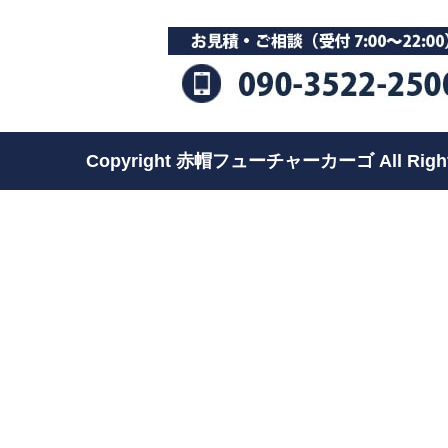
Copyright 赤帽フューチャーカーゴ All Rights