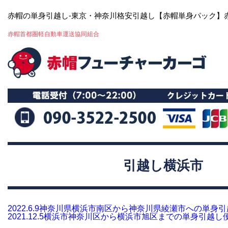
赤帽の単身引越し-東京・神奈川格安引越し【赤帽単身パック】
赤帽首都圏軽自動車運送協同組合
引越し横浜市
2022.6.9
神奈川県横浜市南区から神奈川県綾瀬市への単身引
2021.12.5
横浜市神奈川区から横浜市旭区までの単身引越し