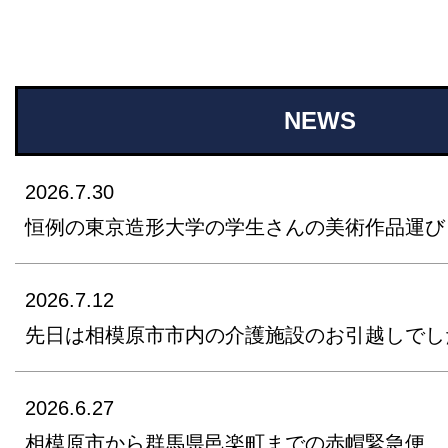
NEWS
2026.7.30
恒例の東京造形大学の学生さんの美術作品運び
2026.7.12
先日は相模原市市内の介護施設のお引越しでし
2026.6.27
相模原市から群馬県邑楽町までの赤帽緊急便