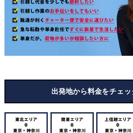
出発地から料金をチェッ