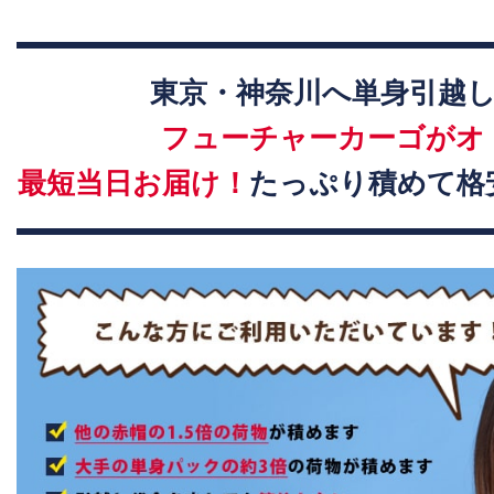
東京・神奈川へ単身引越
フューチャーカーゴがオ
最短当日お届け！
たっぷり積めて格