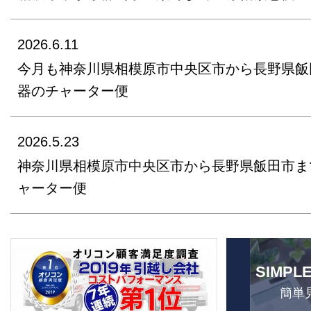
2026.6.11
今月も神奈川県相模原市中央区市から長野県飯
器のチャーター便
2026.5.23
神奈川県相模原市中央区市から長野県飯田市ま
ャーター便
SIMPL
簡単