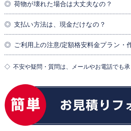
荷物が壊れた場合は大丈夫なの？
支払い方法は、現金だけなの？
ご利用上の注意/定額格安料金プラン・
不安や疑問・質問は、メールやお電話でも承