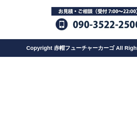
Copyright 赤帽フューチャーカーゴ All Rights