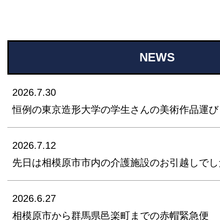
NEWS
2026.7.30
恒例の東京造形大学の学生さんの美術作品運び
2026.7.12
先日は相模原市市内の介護施設のお引越しでし
2026.6.27
相模原市から群馬県邑楽町までの赤帽緊急便