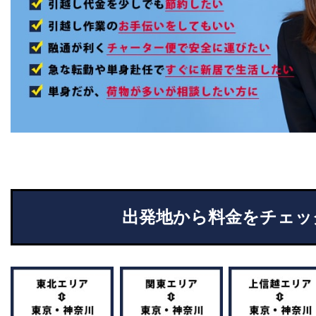
出発地から料金をチェッ