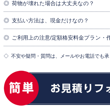
荷物が壊れた場合は大丈夫なの？
支払い方法は、現金だけなの？
ご利用上の注意/定額格安料金プラン・
不安や疑問・質問は、メールやお電話でも承