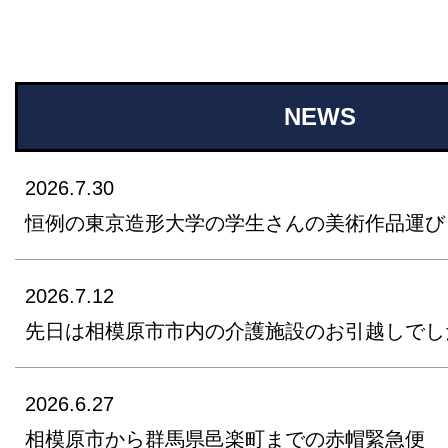
NEWS
2026.7.30
恒例の東京造形大学の学生さんの美術作品運び
2026.7.12
先日は相模原市市内の介護施設のお引越しでし
2026.6.27
相模原市から群馬県邑楽町までの赤帽緊急便