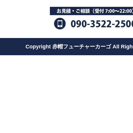
Copyright 赤帽フューチャーカーゴ All Rights