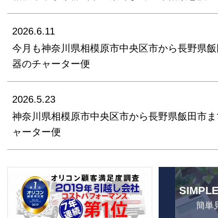
2026.6.11
今月も神奈川県相模原市中央区市から長野県飯
器のチャーター便
2026.5.23
神奈川県相模原市中央区市から長野県飯田市ま
ャーター便
SIMPL
簡単