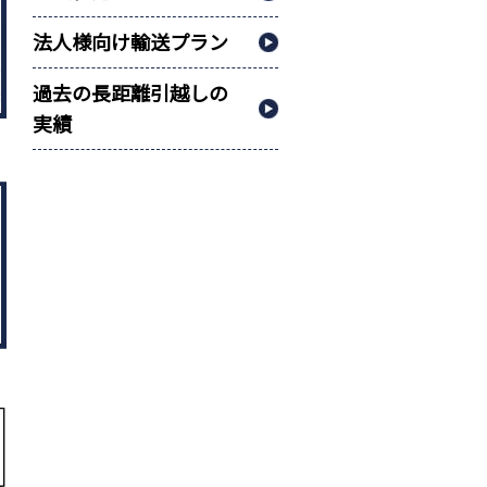
法人様向け輸送プラン
過去の長距離引越しの
実績