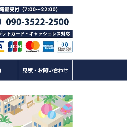
内
見積・お問い合わせ