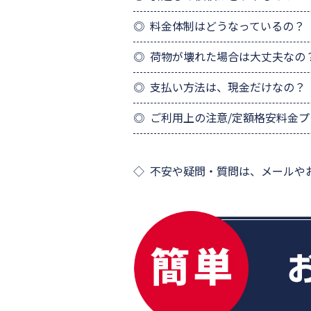
料金体制はどうなっているの？
荷物が壊れた場合は大丈夫なの
支払い方法は、現金だけなの？
ご利用上の注意/定額格安料金
不安や疑問・質問は、メールや