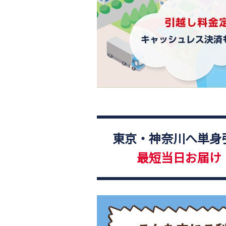
東京・神奈川へ単身
最短当日お届け