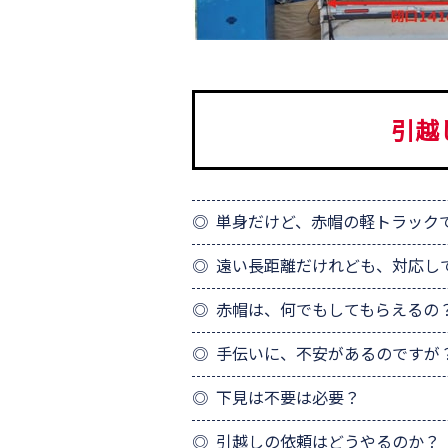
引越
単身だけど、赤帽の軽トラック
遠い長距離だけれども、対応し
赤帽は、何でもしてもらえるの
手伝いに、不安があるのですが
下見は不要は必要？
引越しの依頼はどうやるのか？