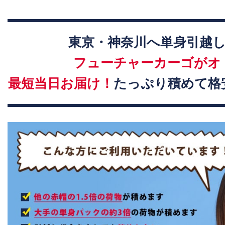
東京・神奈川へ単身引越
フューチャーカーゴがオ
最短当日お届け！
たっぷり積めて格