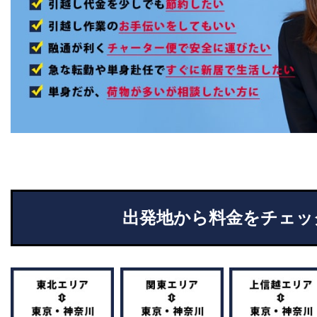
出発地から料金をチェッ