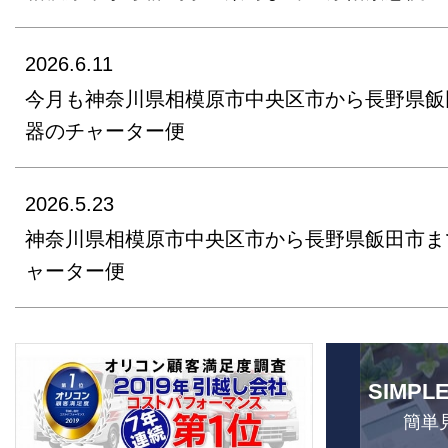
2026.6.11
今月も神奈川県相模原市中央区市から長野県飯
器のチャーター便
2026.5.23
神奈川県相模原市中央区市から長野県飯田市ま
ャーター便
SIMPL
簡単