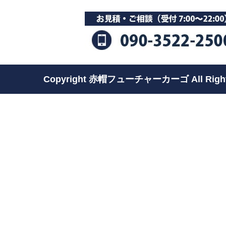
Copyright 赤帽フューチャーカーゴ All Rights