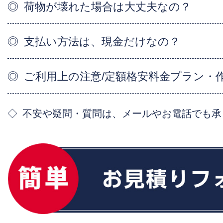
荷物が壊れた場合は大丈夫なの？
支払い方法は、現金だけなの？
ご利用上の注意/定額格安料金プラン・
不安や疑問・質問は、メールやお電話でも承