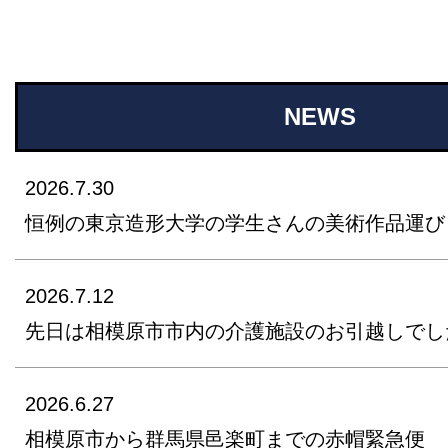
NEWS
2026.7.30
恒例の東京造形大学の学生さんの美術作品運び
2026.7.12
先日は相模原市市内の介護施設のお引越しでし
2026.6.27
相模原市から群馬県邑楽町までの赤帽緊急便