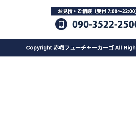
Copyright 赤帽フューチャーカーゴ All Rights