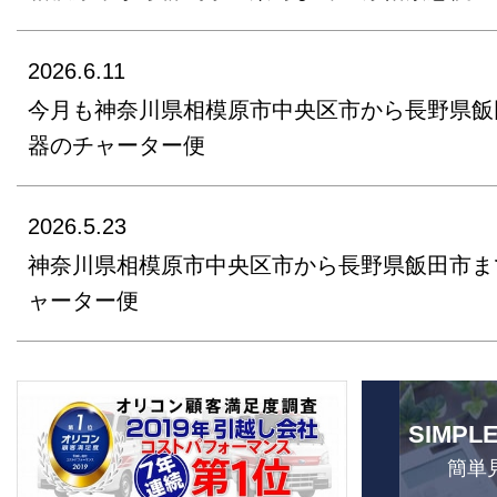
2026.6.11
今月も神奈川県相模原市中央区市から長野県飯
器のチャーター便
2026.5.23
神奈川県相模原市中央区市から長野県飯田市ま
ャーター便
SIMPL
簡単