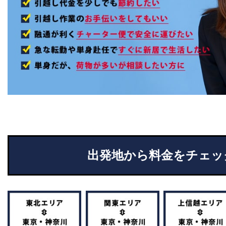
出発地から料金をチェッ