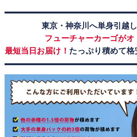
東京・神奈川へ単身引越
フューチャーカーゴがオ
最短当日お届け！
たっぷり積めて格