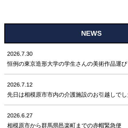
NEWS
2026.7.30
恒例の東京造形大学の学生さんの美術作品運び
2026.7.12
先日は相模原市市内の介護施設のお引越しでし
2026.6.27
相模原市から群馬県邑楽町までの赤帽緊急便