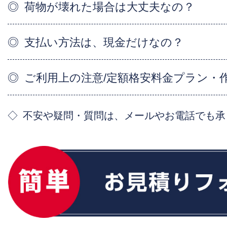
荷物が壊れた場合は大丈夫なの？
支払い方法は、現金だけなの？
ご利用上の注意/定額格安料金プラン・
不安や疑問・質問は、メールやお電話でも承