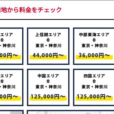
発地から料金をチェック