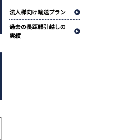
法人様向け輸送プラン
過去の長距離引越しの
実績