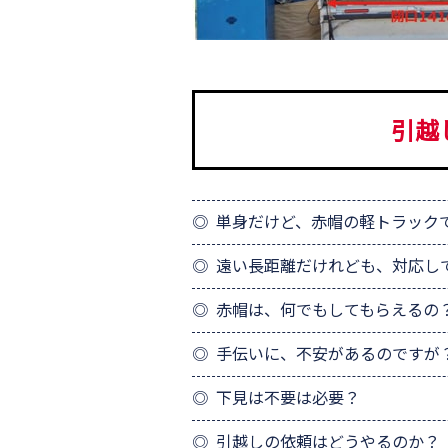
引越
単身だけど、赤帽の軽トラック
遠い長距離だけれども、対応し
赤帽は、何でもしてもらえるの
手伝いに、不安があるのですが
下見は不要は必要？
引越しの依頼はどうやるのか？