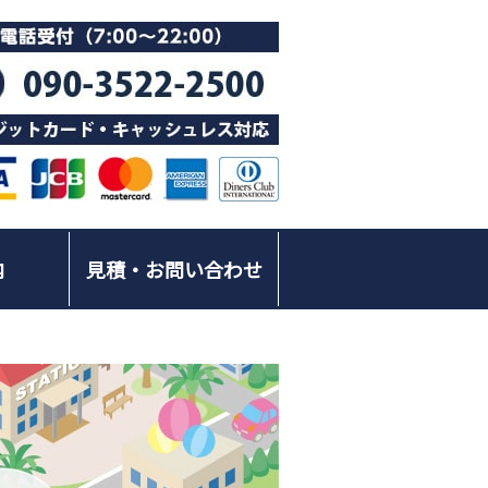
内
見積・お問い合わせ