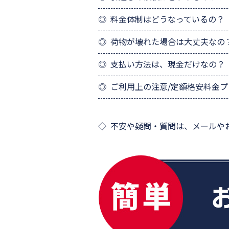
料金体制はどうなっているの？
荷物が壊れた場合は大丈夫なの
支払い方法は、現金だけなの？
ご利用上の注意/定額格安料金
不安や疑問・質問は、メールや