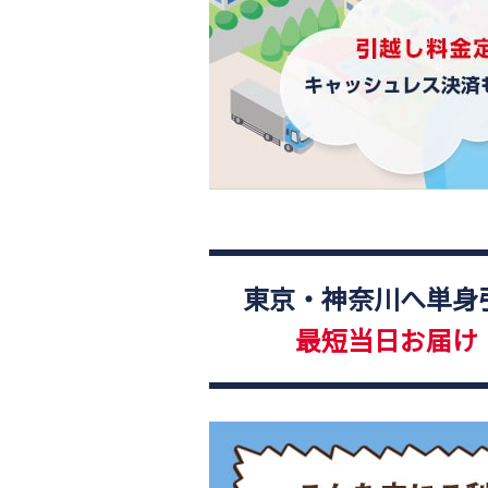
東京・神奈川へ単身
最短当日お届け