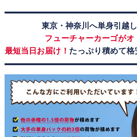
東京・神奈川へ単身引越
フューチャーカーゴがオ
最短当日お届け！
たっぷり積めて格