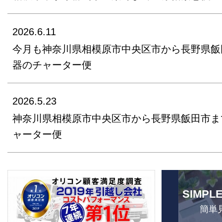
2026.6.11
今月も神奈川県相模原市中央区市から長野県飯
器のチャーター便
2026.5.23
神奈川県相模原市中央区市から長野県飯田市ま
ャーター便
SIMPL
簡単