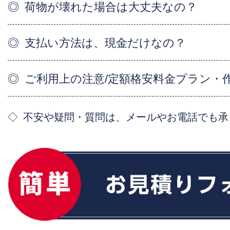
荷物が壊れた場合は大丈夫なの？
支払い方法は、現金だけなの？
ご利用上の注意/定額格安料金プラン・
不安や疑問・質問は、メールやお電話でも承