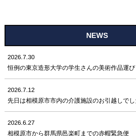
NEWS
2026.7.30
恒例の東京造形大学の学生さんの美術作品運び
2026.7.12
先日は相模原市市内の介護施設のお引越しでし
2026.6.27
相模原市から群馬県邑楽町までの赤帽緊急便