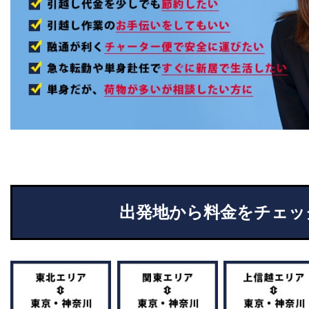
出発地から料金をチェッ