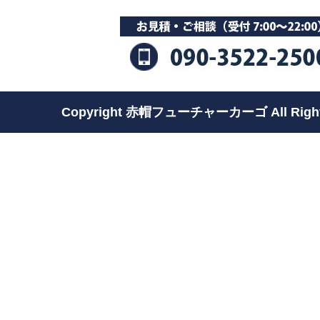
Copyright 赤帽フューチャーカーゴ All Rights