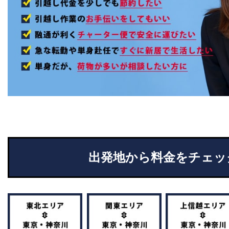
出発地から料金をチェッ