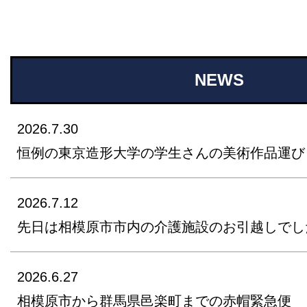
NEWS
2026.7.30
恒例の東京造形大学の学生さんの美術作品運び
2026.7.12
先日は相模原市市内の介護施設のお引越しでし
2026.6.27
相模原市から群馬県邑楽町までの赤帽緊急便