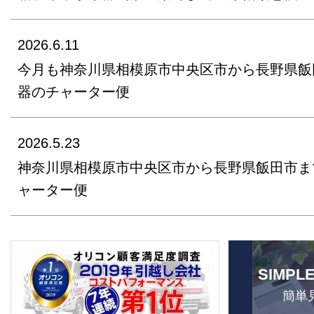
2026.6.11
今月も神奈川県相模原市中央区市から長野県飯
器のチャーター便
2026.5.23
神奈川県相模原市中央区市から長野県飯田市ま
ャーター便
SIMPL
簡単