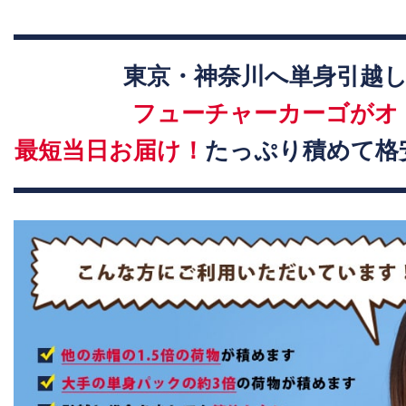
東京・神奈川へ単身引越
フューチャーカーゴがオ
最短当日お届け！
たっぷり積めて格