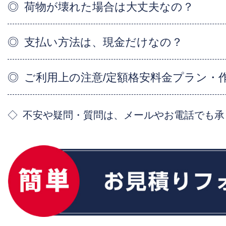
荷物が壊れた場合は大丈夫なの？
支払い方法は、現金だけなの？
ご利用上の注意/定額格安料金プラン・
不安や疑問・質問は、メールやお電話でも承