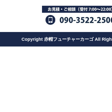
Copyright 赤帽フューチャーカーゴ All Rights