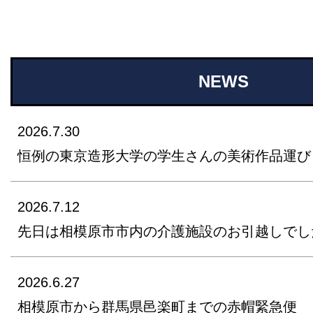
NEWS
2026.7.30
恒例の東京造形大学の学生さんの美術作品運び
2026.7.12
先日は相模原市市内の介護施設のお引越しでし
2026.6.27
相模原市から群馬県邑楽町までの赤帽緊急便