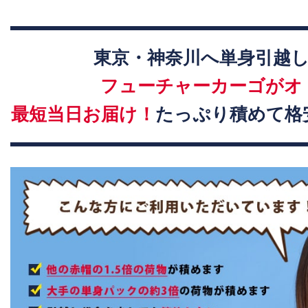
東京・神奈川へ単身引越
フューチャーカーゴがオ
最短当日お届け！
たっぷり積めて格