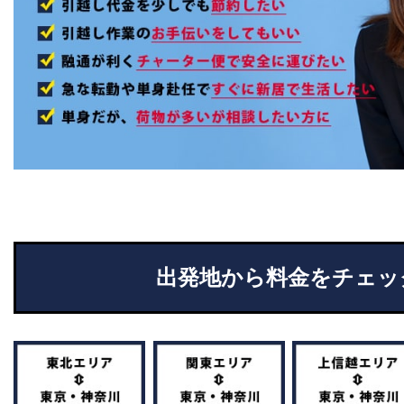
出発地から料金をチェッ