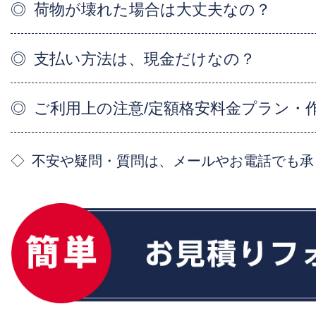
荷物が壊れた場合は大丈夫なの？
支払い方法は、現金だけなの？
ご利用上の注意/定額格安料金プラン・
不安や疑問・質問は、メールやお電話でも承