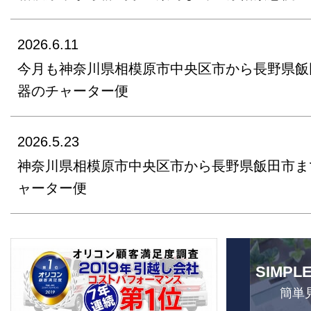
2026.6.11
今月も神奈川県相模原市中央区市から長野県飯
器のチャーター便
2026.5.23
神奈川県相模原市中央区市から長野県飯田市ま
ャーター便
SIMPL
簡単