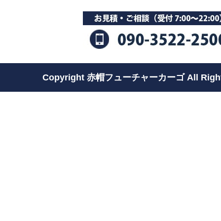
Copyright 赤帽フューチャーカーゴ All Rights