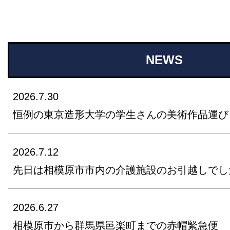
NEWS
2026.7.30
恒例の東京造形大学の学生さんの美術作品運び
2026.7.12
先日は相模原市市内の介護施設のお引越しでし
2026.6.27
相模原市から群馬県邑楽町までの赤帽緊急便