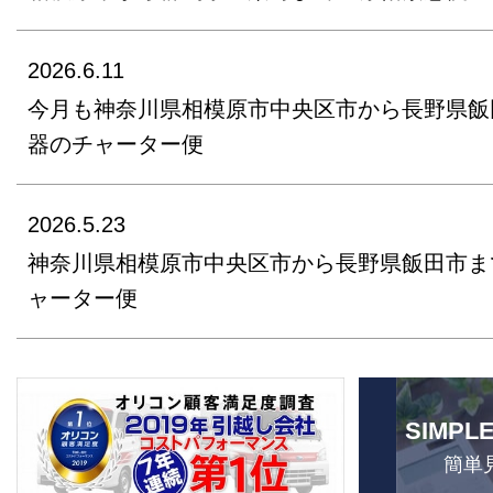
2026.6.11
今月も神奈川県相模原市中央区市から長野県飯
器のチャーター便
2026.5.23
神奈川県相模原市中央区市から長野県飯田市ま
ャーター便
SIMPL
簡単