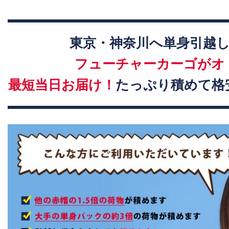
東京・神奈川へ単身引越
フューチャーカーゴがオ
最短当日お届け！
たっぷり積めて格