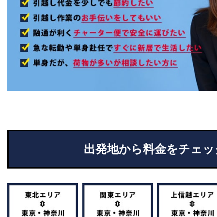
出発地から料金をチェッ