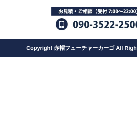
Copyright 赤帽フューチャーカーゴ All Rights