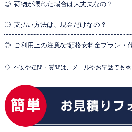
荷物が壊れた場合は大丈夫なの？
支払い方法は、現金だけなの？
ご利用上の注意/定額格安料金プラン・
不安や疑問・質問は、メールやお電話でも承