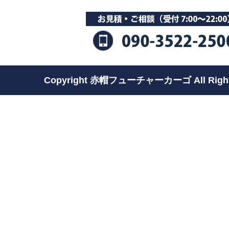
Copyright 赤帽フューチャーカーゴ All Rights