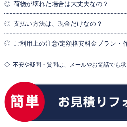
荷物が壊れた場合は大丈夫なの？
支払い方法は、現金だけなの？
ご利用上の注意/定額格安料金プラン・
不安や疑問・質問は、メールやお電話でも承