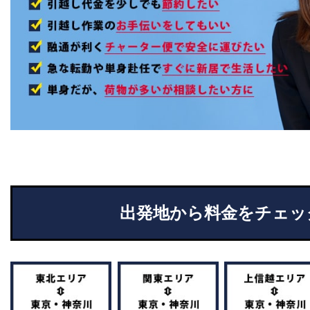
出発地から料金をチェッ