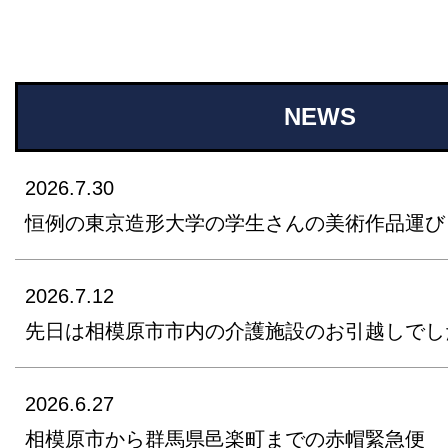
NEWS
2026.7.30
恒例の東京造形大学の学生さんの美術作品運び
2026.7.12
先日は相模原市市内の介護施設のお引越しでし
2026.6.27
相模原市から群馬県邑楽町までの赤帽緊急便