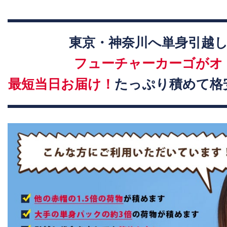
東京・神奈川へ単身引越
フューチャーカーゴがオ
最短当日お届け！
たっぷり積めて格