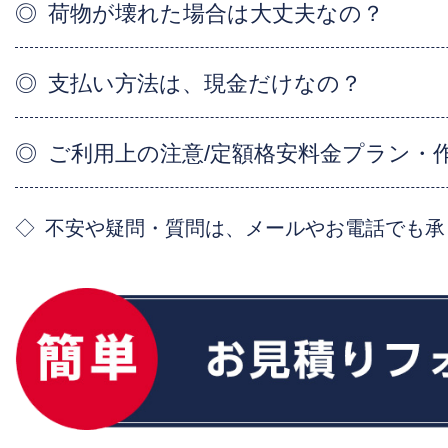
荷物が壊れた場合は大丈夫なの？
支払い方法は、現金だけなの？
ご利用上の注意/定額格安料金プラン・
不安や疑問・質問は、メールやお電話でも承