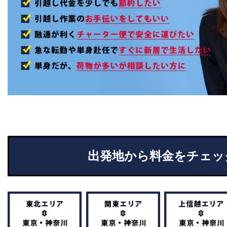
出発地から料金をチェッ