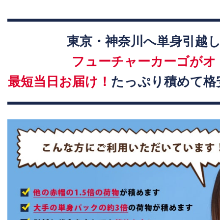
東京・神奈川へ単身引越
フューチャーカーゴがオ
最短当日お届け！
たっぷり積めて格