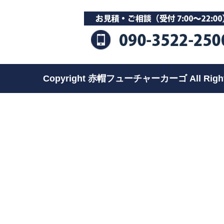
Copyright 赤帽フューチャーカーゴ All Rights