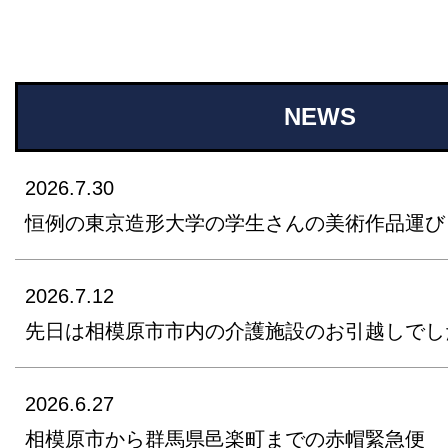
NEWS
2026.7.30
恒例の東京造形大学の学生さんの美術作品運び
2026.7.12
先日は相模原市市内の介護施設のお引越しでし
2026.6.27
相模原市から群馬県邑楽町までの赤帽緊急便