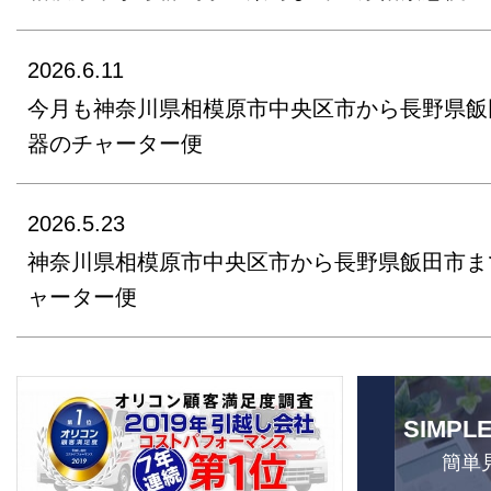
2026.6.11
今月も神奈川県相模原市中央区市から長野県飯
器のチャーター便
2026.5.23
神奈川県相模原市中央区市から長野県飯田市ま
ャーター便
SIMPL
簡単