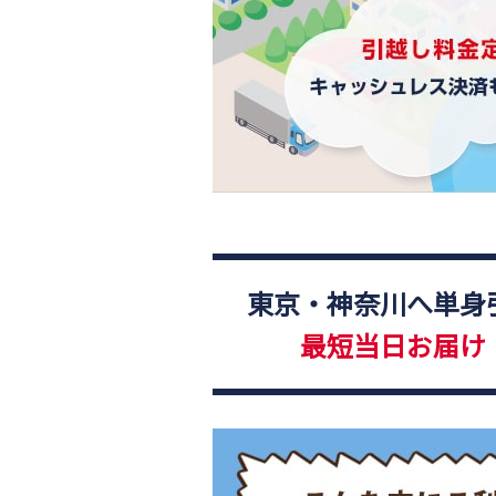
東京・神奈川へ単身
最短当日お届け