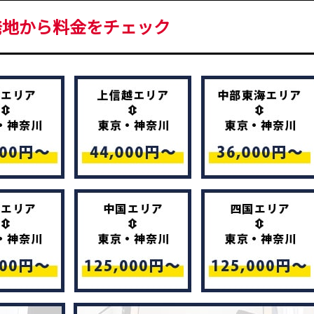
発地から料金をチェック