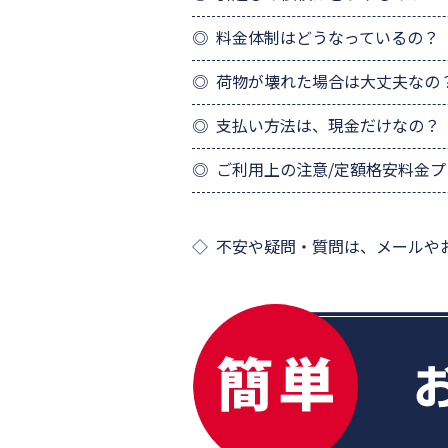
料金体制はどうなっているの？
荷物が壊れた場合は大丈夫なの
支払い方法は、現金だけなの？
ご利用上の注意/定額格安料金
不安や疑問・質問は、メールや