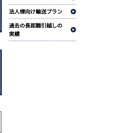
法人様向け輸送プラン
過去の長距離引越しの
実績