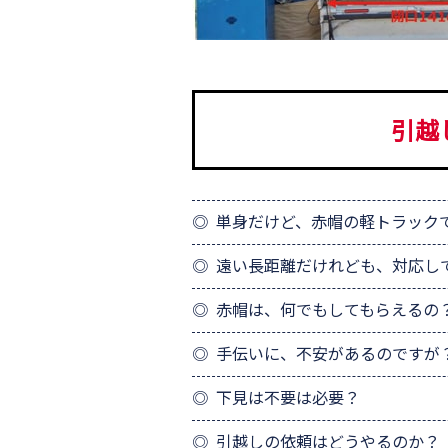
引越
単身だけど、赤帽の軽トラック
遠い長距離だけれども、対応し
赤帽は、何でもしてもらえるの
手伝いに、不安があるのですが
下見は不要は必要？
引越しの依頼はどうやるのか？