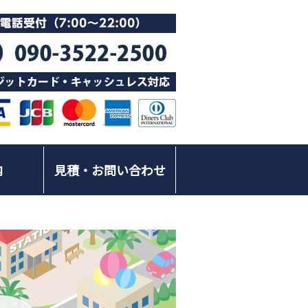
内
見積・お問い合わせ