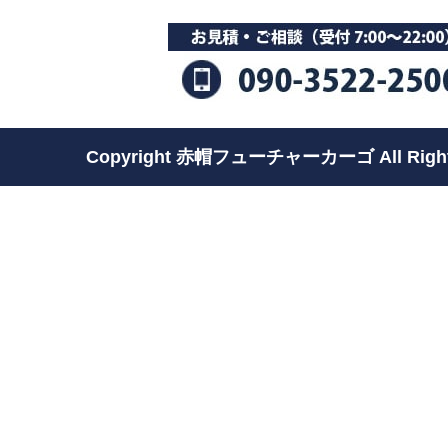
Copyright 赤帽フューチャーカーゴ All Rights