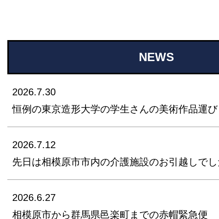
NEWS
2026.7.30
恒例の東京造形大学の学生さんの美術作品運び
2026.7.12
先日は相模原市市内の介護施設のお引越しでし
2026.6.27
相模原市から群馬県邑楽町までの赤帽緊急便