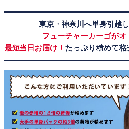
東京・神奈川へ単身引越
フューチャーカーゴがオ
最短当日お届け！
たっぷり積めて格