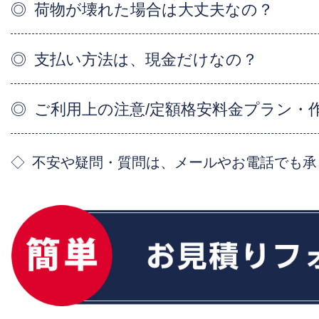
荷物が壊れた場合は大丈夫なの？
支払い方法は、現金だけなの？
ご利用上の注意/定額格安料金プラン・
不安や疑問・質問は、メールやお電話でも承