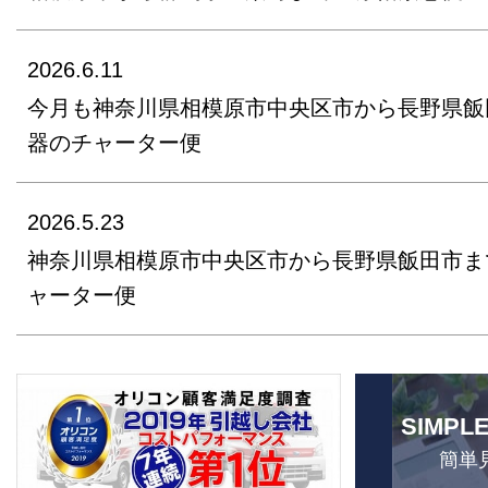
2026.6.11
今月も神奈川県相模原市中央区市から長野県飯
器のチャーター便
2026.5.23
神奈川県相模原市中央区市から長野県飯田市ま
ャーター便
SIMPL
簡単