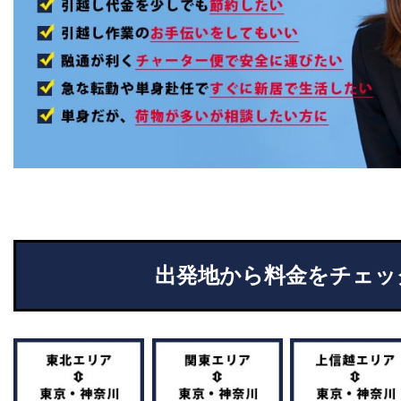
出発地から料金をチェッ