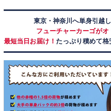
東京・神奈川へ単身引越
フューチャーカーゴがオ
最短当日お届け！
たっぷり積めて格