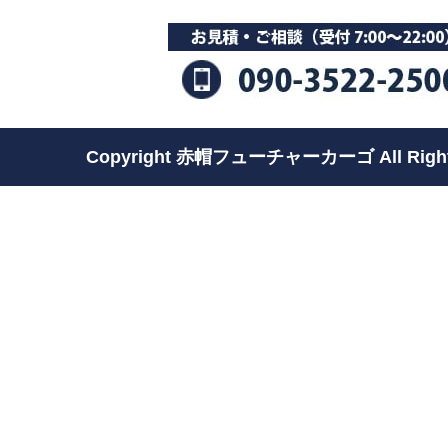
Copyright 赤帽フューチャーカーゴ All Rights