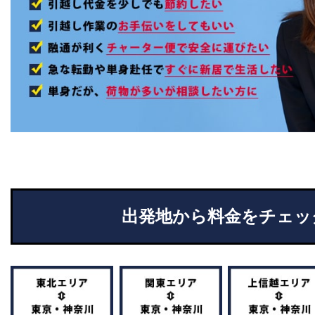
出発地から料金をチェッ