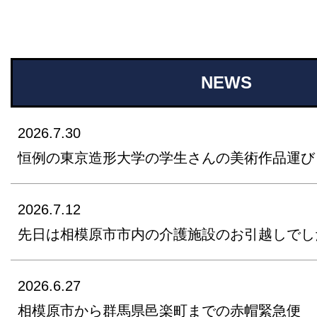
NEWS
2026.7.30
恒例の東京造形大学の学生さんの美術作品運び
2026.7.12
先日は相模原市市内の介護施設のお引越しでし
2026.6.27
相模原市から群馬県邑楽町までの赤帽緊急便