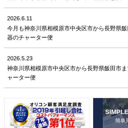
2026.6.11
今月も神奈川県相模原市中央区市から長野県飯
器のチャーター便
2026.5.23
神奈川県相模原市中央区市から長野県飯田市ま
ャーター便
SIMPL
簡単