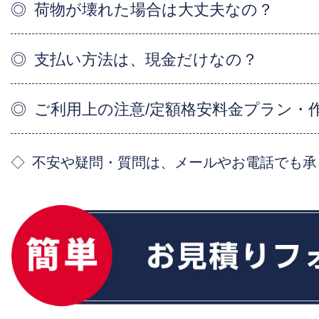
荷物が壊れた場合は大丈夫なの？
支払い方法は、現金だけなの？
ご利用上の注意/定額格安料金プラン・
不安や疑問・質問は、メールやお電話でも承