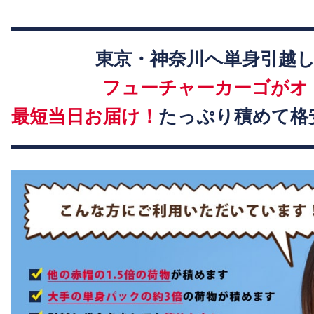
東京・神奈川へ単身引越
フューチャーカーゴがオ
最短当日お届け！
たっぷり積めて格