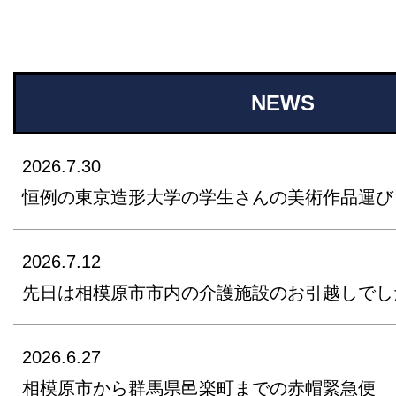
NEWS
2026.7.30
恒例の東京造形大学の学生さんの美術作品運び
2026.7.12
先日は相模原市市内の介護施設のお引越しでし
2026.6.27
相模原市から群馬県邑楽町までの赤帽緊急便