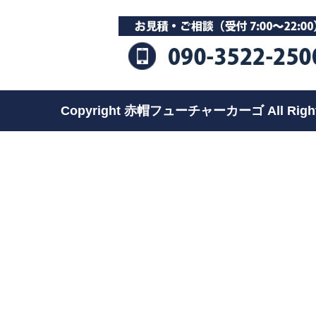
Copyright 赤帽フューチャーカーゴ All Rights