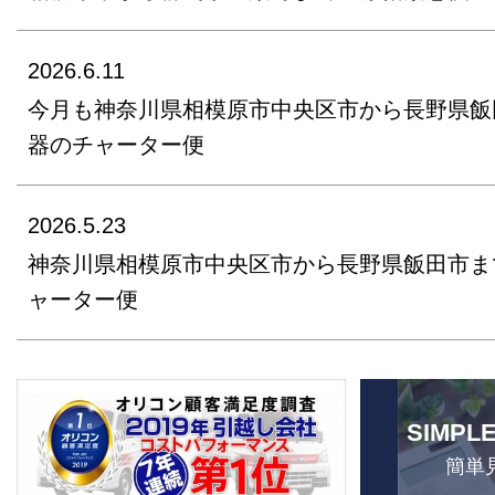
2026.6.11
今月も神奈川県相模原市中央区市から長野県飯
器のチャーター便
2026.5.23
神奈川県相模原市中央区市から長野県飯田市ま
ャーター便
SIMPL
簡単