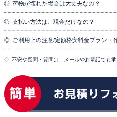
荷物が壊れた場合は大丈夫なの？
支払い方法は、現金だけなの？
ご利用上の注意/定額格安料金プラン・
不安や疑問・質問は、メールやお電話でも承