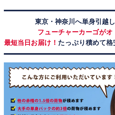
東京・神奈川へ単身引越
フューチャーカーゴがオ
最短当日お届け！
たっぷり積めて格