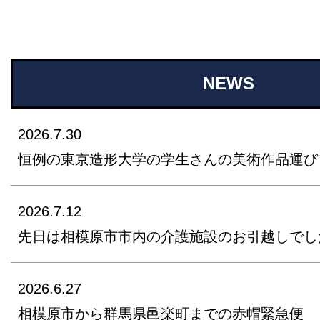
NEWS
2026.7.30
恒例の東京造形大学の学生さんの美術作品運び
2026.7.12
先日は相模原市市内の介護施設のお引越しでし
2026.6.27
相模原市から群馬県邑楽町までの赤帽緊急便