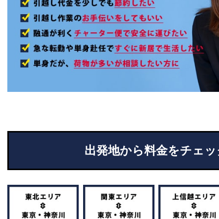
出発地から料金をチェッ