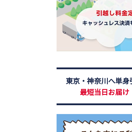
東京・神奈川へ単身
最短当日お届け