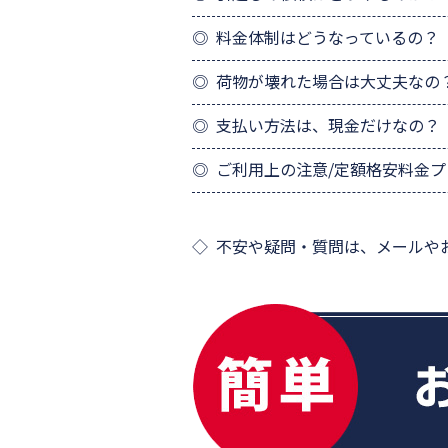
料金体制はどうなっているの？
荷物が壊れた場合は大丈夫なの
支払い方法は、現金だけなの？
ご利用上の注意/定額格安料金
不安や疑問・質問は、メールや