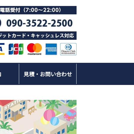
内
見積・お問い合わせ