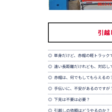
引越
単身だけど、赤帽の軽トラック
遠い長距離だけれども、対応し
赤帽は、何でもしてもらえるの
手伝いに、不安があるのですが
下見は不要は必要？
引越しの依頼はどうやるのか？