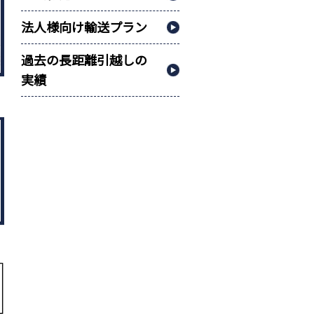
法人様向け輸送プラン
過去の長距離引越しの
実績