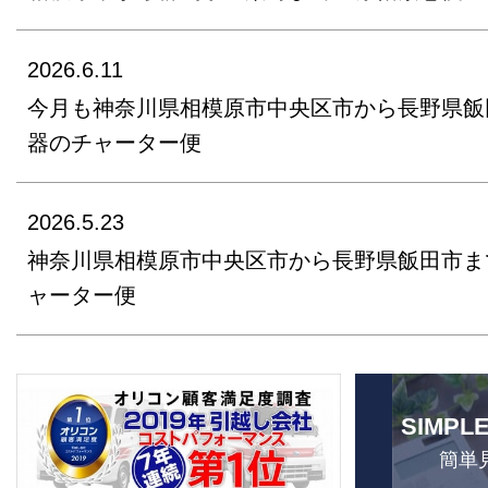
2026.6.11
今月も神奈川県相模原市中央区市から長野県飯
器のチャーター便
2026.5.23
神奈川県相模原市中央区市から長野県飯田市ま
ャーター便
SIMPL
簡単