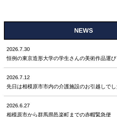
NEWS
2026.7.30
恒例の東京造形大学の学生さんの美術作品運び
2026.7.12
先日は相模原市市内の介護施設のお引越しでし
2026.6.27
相模原市から群馬県邑楽町までの赤帽緊急便