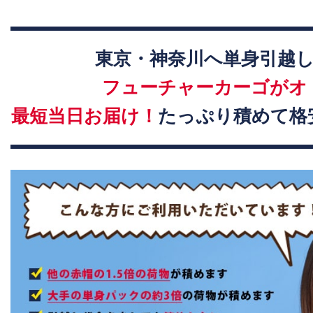
東京・神奈川へ単身引越
フューチャーカーゴがオ
最短当日お届け！
たっぷり積めて格