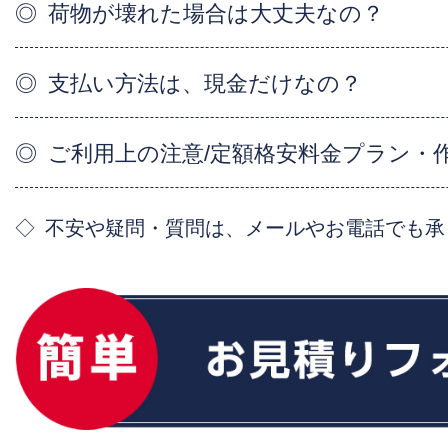
荷物が壊れた場合は大丈夫なの？
支払い方法は、現金だけなの？
ご利用上の注意/定額格安料金プラン・
不安や疑問・質問は、メールやお電話でも承