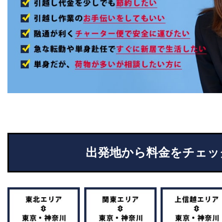
出発地から料金をチェッ