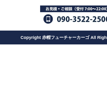
Copyright 赤帽フューチャーカーゴ All Rights