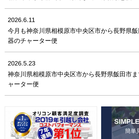
2026.6.11
今月も神奈川県相模原市中央区市から長野県飯
器のチャーター便
2026.5.23
神奈川県相模原市中央区市から長野県飯田市ま
ャーター便
SIMPL
簡単