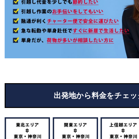
出発地から料金をチェッ