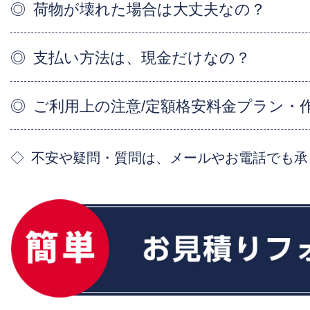
荷物が壊れた場合は大丈夫なの？
支払い方法は、現金だけなの？
ご利用上の注意/定額格安料金プラン・
不安や疑問・質問は、メールやお電話でも承