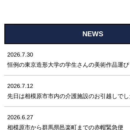
NEWS
2026.7.30
恒例の東京造形大学の学生さんの美術作品運び
2026.7.12
先日は相模原市市内の介護施設のお引越しでし
2026.6.27
相模原市から群馬県邑楽町までの赤帽緊急便