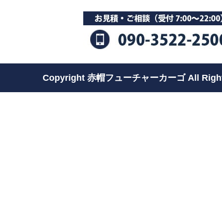
Copyright 赤帽フューチャーカーゴ All Rights