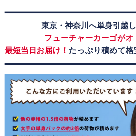
東京・神奈川へ単身引越
フューチャーカーゴがオ
最短当日お届け！
たっぷり積めて格