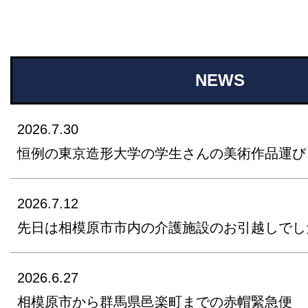
NEWS
2026.7.30
恒例の東京造形大学の学生さんの美術作品運び
2026.7.12
先日は相模原市市内の介護施設のお引越しでし
2026.6.27
相模原市から群馬県邑楽町までの赤帽緊急便