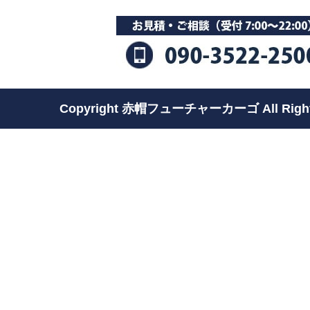
Copyright 赤帽フューチャーカーゴ All Rights