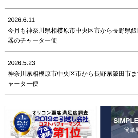
2026.6.11
今月も神奈川県相模原市中央区市から長野県飯
器のチャーター便
2026.5.23
神奈川県相模原市中央区市から長野県飯田市ま
ャーター便
SIMPL
簡単