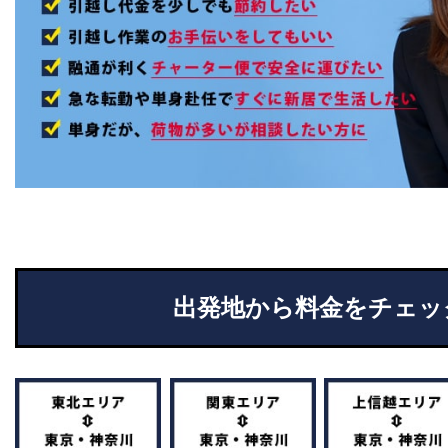
出発地から料金をチェッ