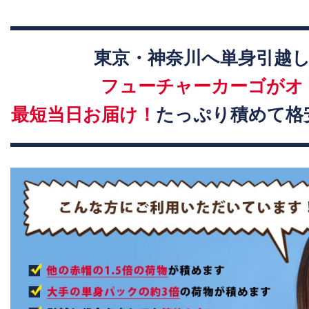
東京・神奈川へ単身引越
フューチャーカーゴがオ
最短当日お届け！
たっぷり積めて格