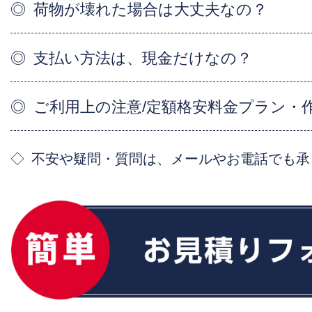
荷物が壊れた場合は大丈夫なの？
支払い方法は、現金だけなの？
ご利用上の注意/定額格安料金プラン・
不安や疑問・質問は、メールやお電話でも承